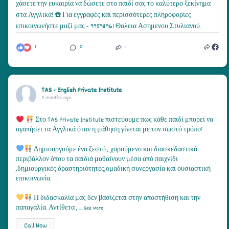
2
0
1
TAS - English Private Institute
3 months ago
Στο TAS Private Institute πιστεύουμε πως κάθε παιδί μπορεί να
αγαπήσει τα Αγγλικά όταν η μάθηση γίνεται με τον σωστό τρόπο!
Δημιουργούμε ένα ζεστό , χαρούμενο και διασκεδαστικό
περιβάλλον όπου τα παιδιά μαθαίνουν μέσα από παιχνίδι
,δημιουργικές δραστηριότητες,ομαδική συνεργασία και ουσιαστική
επικοινωνία.
Η διδασκαλία μας δεν βασίζεται στην αποστήθιση και την
παπαγαλία. Αντίθετα ,
...
See More
Call Now